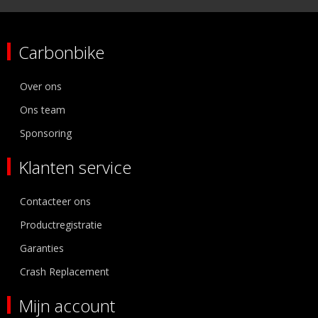
Carbonbike
Over ons
Ons team
Sponsoring
Klanten service
Contacteer ons
Productregistratie
Garanties
Crash Replacement
Mijn account