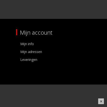
Mijn account
Mijn info
Mijn adressen
Leveringen