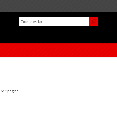
per pagina