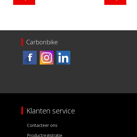
Carbonbike
Klanten service
Contacteer ons
Productregistratie