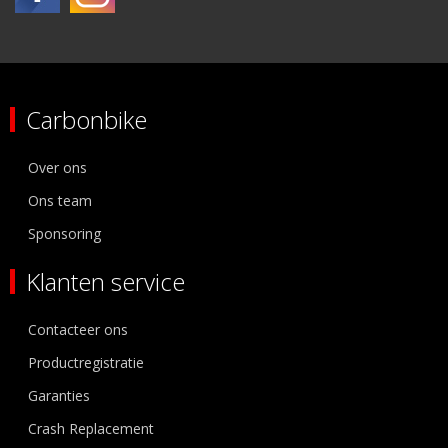
Carbonbike
Over ons
Ons team
Sponsoring
Klanten service
Contacteer ons
Productregistratie
Garanties
Crash Replacement