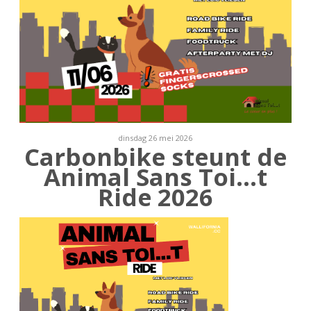
dinsdag 26 mei 2026
Carbonbike steunt de
Animal Sans Toi…t
Ride 2026