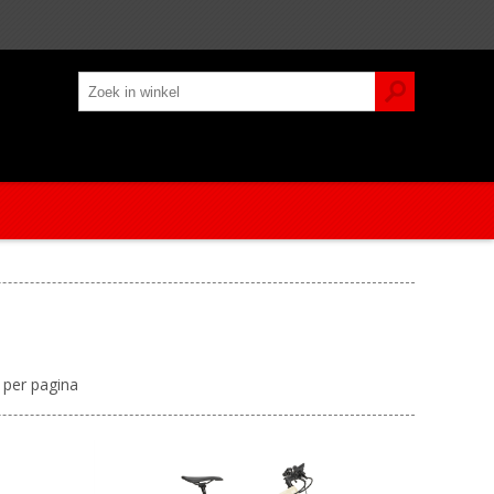
per pagina