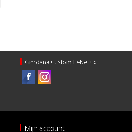
Giordana Custom BeNeLux
Mijn account