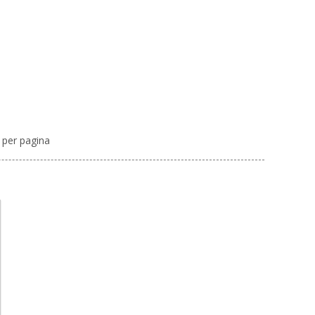
per pagina