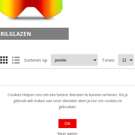
RILGLAZEN
Sorteren op
Tonen
Cookies Helpen ons om een betere diensten te kunnen verlenen. Als je
gebruik wilt maken van onze diensten stem je toe om cookies te
gebruiken.
OK
Meer weten