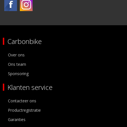
Carbonbike
Over ons
Ons team
Sponsoring
Klanten service
Contacteer ons
Productregistratie
Garanties