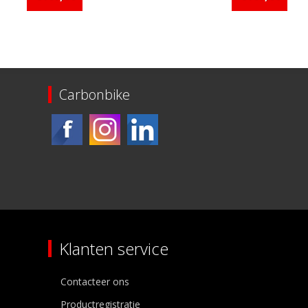
Carbonbike
Klanten service
Contacteer ons
Productregistratie