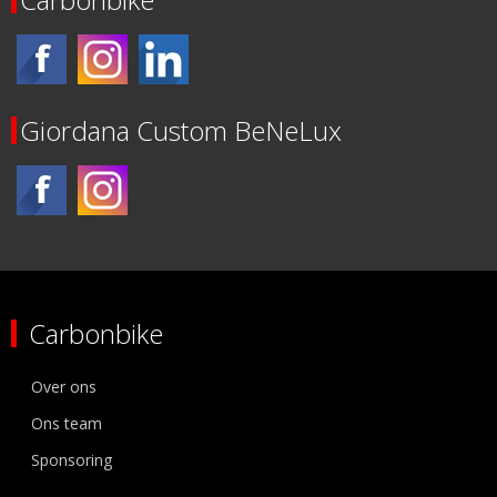
Giordana Custom BeNeLux
Carbonbike
Over ons
Ons team
Sponsoring