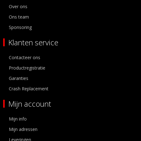
Over ons
Ons team
Sponsoring
Klanten service
Contacteer ons
Productregistratie
Garanties
Crash Replacement
Mijn account
Mijn info
Mijn adressen
Leveringen