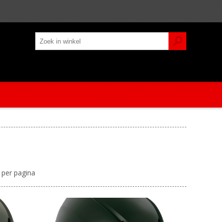
per pagina