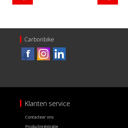
Carbonbike
Klanten service
Contacteer ons
Productregistratie