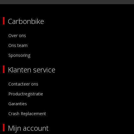
Carbonbike
Over ons
Ons team
Sponsoring
Klanten service
Contacteer ons
Productregistratie
Garanties
Crash Replacement
Mijn account