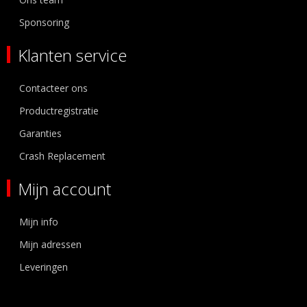
Sponsoring
Klanten service
Contacteer ons
Productregistratie
Garanties
Crash Replacement
Mijn account
Mijn info
Mijn adressen
Leveringen