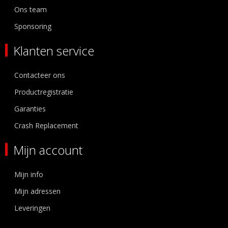
Ons team
Sponsoring
Klanten service
Contacteer ons
Productregistratie
Garanties
Crash Replacement
Mijn account
Mijn info
Mijn adressen
Leveringen