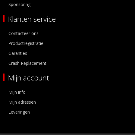
Sponsoring
Klanten service
Contacteer ons
Productregistratie
Garanties
Crash Replacement
Mijn account
Mijn info
Mijn adressen
Leveringen