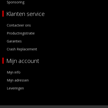
Sponsoring
Klanten service
Contacteer ons
Productregistratie
Garanties
Crash Replacement
Mijn account
Mijn info
Mijn adressen
Leveringen