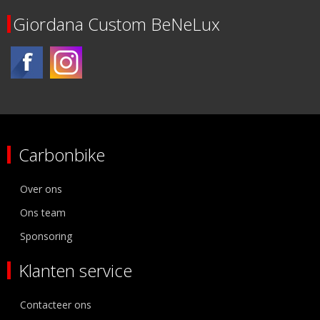
Giordana Custom BeNeLux
Carbonbike
Over ons
Ons team
Sponsoring
Klanten service
Contacteer ons