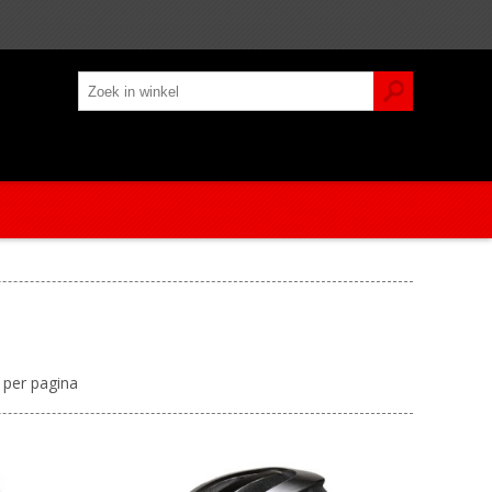
per pagina