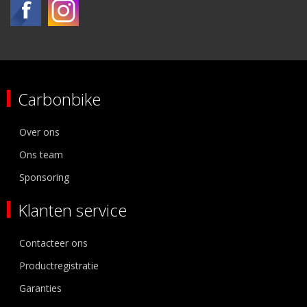
Carbonbike
Over ons
Ons team
Sponsoring
Klanten service
Contacteer ons
Productregistratie
Garanties