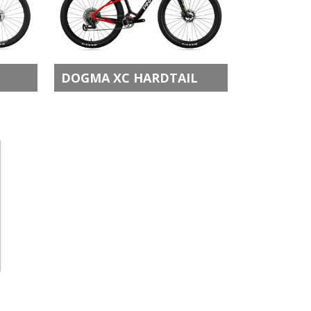
DOGMA XC HARDTAIL