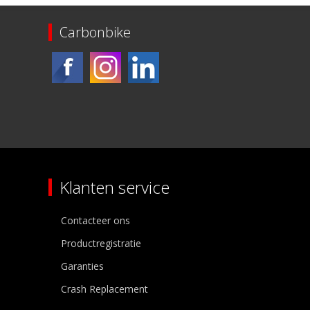
Carbonbike
Klanten service
Contacteer ons
Productregistratie
Garanties
Crash Replacement