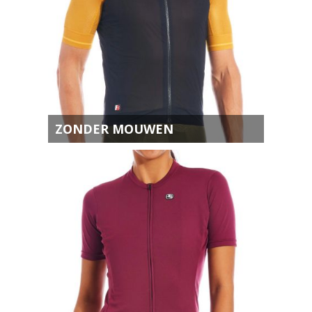
ZONDER MOUWEN