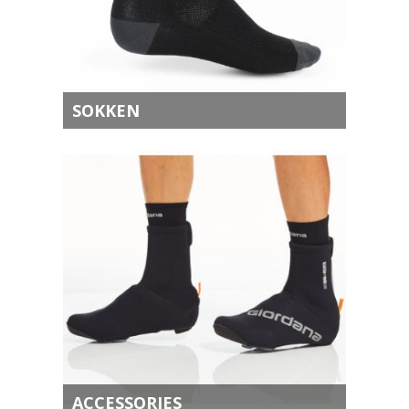
SOKKEN
ACCESSORIES