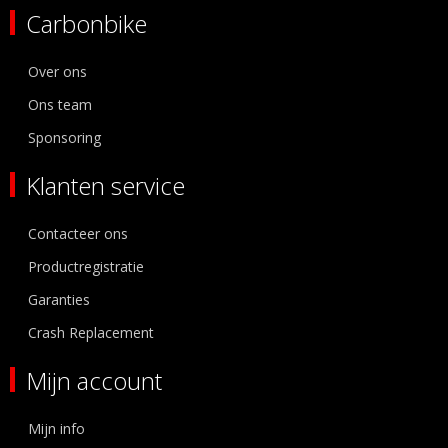
Carbonbike
Over ons
Ons team
Sponsoring
Klanten service
Contacteer ons
Productregistratie
Garanties
Crash Replacement
Mijn account
Mijn info