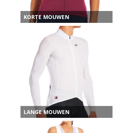
KORTE MOUWEN
LANGE MOUWEN