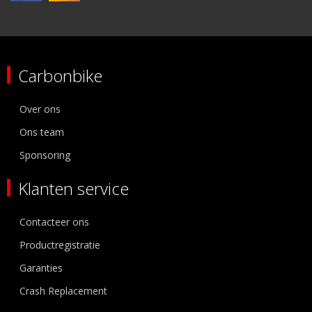
Carbonbike
Over ons
Ons team
Sponsoring
Klanten service
Contacteer ons
Productregistratie
Garanties
Crash Replacement