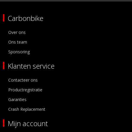
Carbonbike
Over ons
Ons team
Sponsoring
Klanten service
Contacteer ons
Productregistratie
Garanties
Crash Replacement
Mijn account