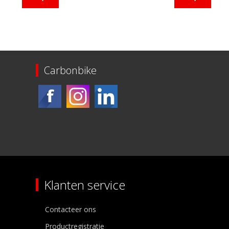
Carbonbike
Klanten service
Contacteer ons
Productregistratie